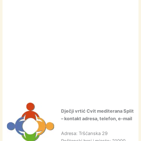
Dječji vrtić Cvit mediterana Split
– kontakt adresa, telefon, e-mail
Adresa: Tršćanska 29