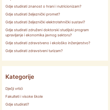
Gdje studirati znanost o hrani i nutricionizam?
Gdje studirati željeznički promet?
Gdje studirati željeznički elektrotehnički sustavi?
Gdje studirati združeni doktorski studijski program
upravljanje i ekonomika javnog sektoru?
Gdje studirati zdravstveno i ekološko inženjerstvo?
Gdje studirati zdravstveni turizam?
Kategorije
Dječji vrtići
Fakulteti i visoke škole
Gdje studirati?