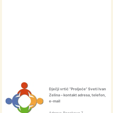
Dječji vrtić “Proljeće” Sveti Ivan
Zelina – kontakt adresa, telefon,
e-mail