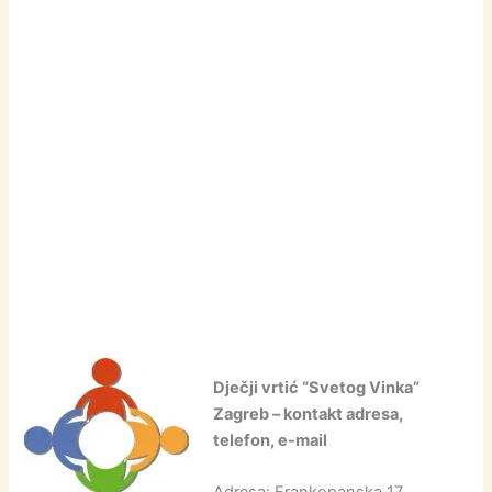
Dječji vrtić “Svetog Vinka”
Zagreb – kontakt adresa,
telefon, e-mail