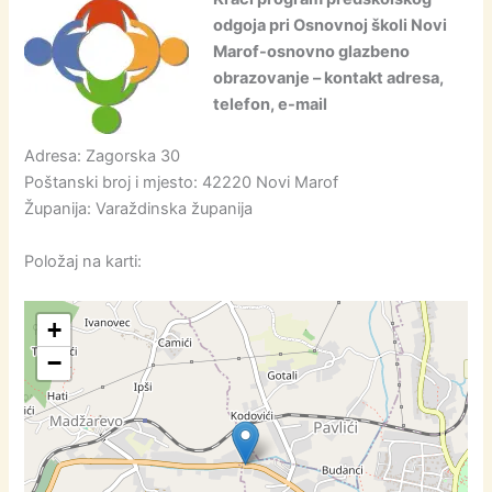
odgoja pri Osnovnoj školi Novi
Marof-osnovno glazbeno
obrazovanje – kontakt adresa,
telefon, e-mail
Adresa: Zagorska 30
Poštanski broj i mjesto: 42220 Novi Marof
Županija: Varaždinska županija
Položaj na karti:
+
−