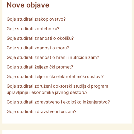
Nove objave
Gdje studirati zrakoplovstvo?
Gdje studirati zootehniku?
Gdje studirati znanosti o okolišu?
Gdje studirati znanost o moru?
Gdje studirati znanost o hrani i nutricionizam?
Gdje studirati željeznički promet?
Gdje studirati željeznički elektrotehnički sustavi?
Gdje studirati združeni doktorski studijski program
upravljanje i ekonomika javnog sektoru?
Gdje studirati zdravstveno i ekološko inženjerstvo?
Gdje studirati zdravstveni turizam?