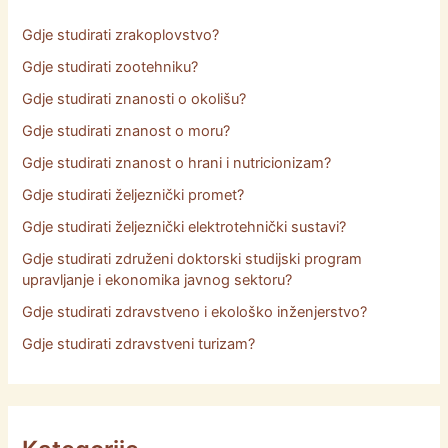
Gdje studirati zrakoplovstvo?
Gdje studirati zootehniku?
Gdje studirati znanosti o okolišu?
Gdje studirati znanost o moru?
Gdje studirati znanost o hrani i nutricionizam?
Gdje studirati željeznički promet?
Gdje studirati željeznički elektrotehnički sustavi?
Gdje studirati združeni doktorski studijski program
upravljanje i ekonomika javnog sektoru?
Gdje studirati zdravstveno i ekološko inženjerstvo?
Gdje studirati zdravstveni turizam?