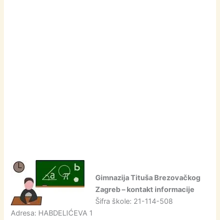
Gimnazija Tituša Brezovačkog
Zagreb – kontakt informacije
Šifra škole: 21-114-508
Adresa: HABDELIĆEVA 1