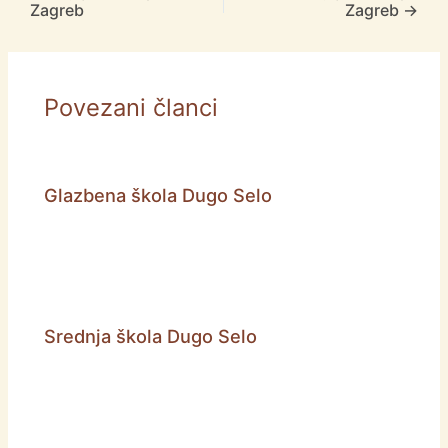
Zagreb
Zagreb
→
Povezani članci
Glazbena škola Dugo Selo
Srednja škola Dugo Selo