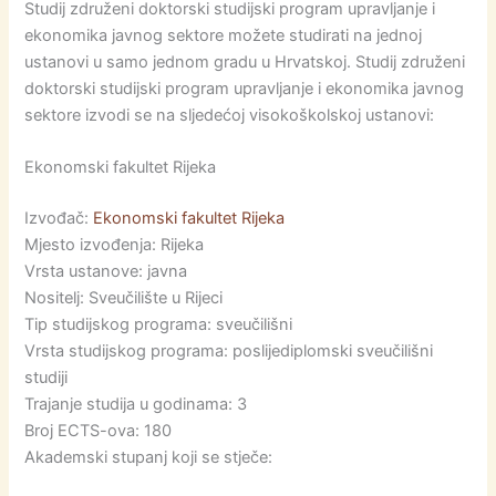
Studij združeni doktorski studijski program upravljanje i
ekonomika javnog sektore možete studirati na jednoj
ustanovi u samo jednom gradu u Hrvatskoj. Studij združeni
doktorski studijski program upravljanje i ekonomika javnog
sektore izvodi se na sljedećoj visokoškolskoj ustanovi:
Ekonomski fakultet Rijeka
Izvođač:
Ekonomski fakultet Rijeka
Mjesto izvođenja: Rijeka
Vrsta ustanove: javna
Nositelj: Sveučilište u Rijeci
Tip studijskog programa: sveučilišni
Vrsta studijskog programa: poslijediplomski sveučilišni
studiji
Trajanje studija u godinama: 3
Broj ECTS-ova: 180
Akademski stupanj koji se stječe: