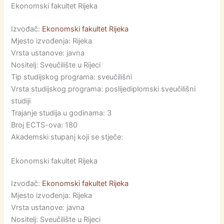
Ekonomski fakultet Rijeka
Izvođač:
Ekonomski fakultet Rijeka
Mjesto izvođenja: Rijeka
Vrsta ustanove: javna
Nositelj: Sveučilište u Rijeci
Tip studijskog programa: sveučilišni
Vrsta studijskog programa: poslijediplomski sveučilišni
studiji
Trajanje studija u godinama: 3
Broj ECTS-ova: 180
Akademski stupanj koji se stječe:
Ekonomski fakultet Rijeka
Izvođač:
Ekonomski fakultet Rijeka
Mjesto izvođenja: Rijeka
Vrsta ustanove: javna
Nositelj: Sveučilište u Rijeci