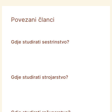
Povezani članci
Gdje studirati sestrinstvo?
Gdje studirati strojarstvo?