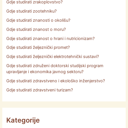
Gdje studirati zrakoplovstvo?
Gdje studirati zootehniku?
Gdje studirati znanosti o okolišu?
Gdje studirati znanost o moru?
Gdje studirati znanost o hrani i nutricionizam?
Gdje studirati željeznički promet?
Gdje studirati željeznički elektrotehnički sustavi?
Gdje studirati združeni doktorski studijski program
upravljanje i ekonomika javnog sektoru?
Gdje studirati zdravstveno i ekološko inženjerstvo?
Gdje studirati zdravstveni turizam?
Kategorije