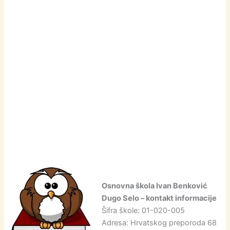
Osnovna škola Ivan Benković
Dugo Selo – kontakt informacije
Šifra škole: 01-020-005
Adresa: Hrvatskog preporoda 68