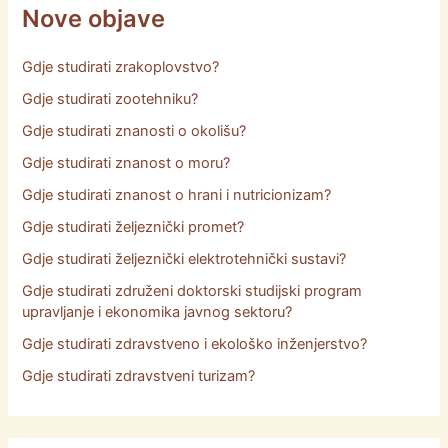
Nove objave
Gdje studirati zrakoplovstvo?
Gdje studirati zootehniku?
Gdje studirati znanosti o okolišu?
Gdje studirati znanost o moru?
Gdje studirati znanost o hrani i nutricionizam?
Gdje studirati željeznički promet?
Gdje studirati željeznički elektrotehnički sustavi?
Gdje studirati združeni doktorski studijski program
upravljanje i ekonomika javnog sektoru?
Gdje studirati zdravstveno i ekološko inženjerstvo?
Gdje studirati zdravstveni turizam?