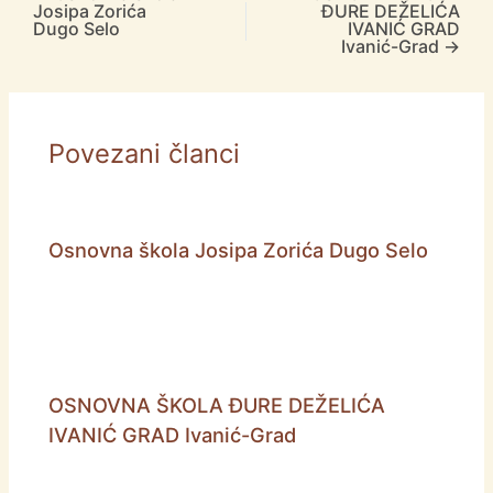
Josipa Zorića
ĐURE DEŽELIĆA
Dugo Selo
IVANIĆ GRAD
Ivanić-Grad
→
Povezani članci
Osnovna škola Josipa Zorića Dugo Selo
OSNOVNA ŠKOLA ĐURE DEŽELIĆA
IVANIĆ GRAD Ivanić-Grad