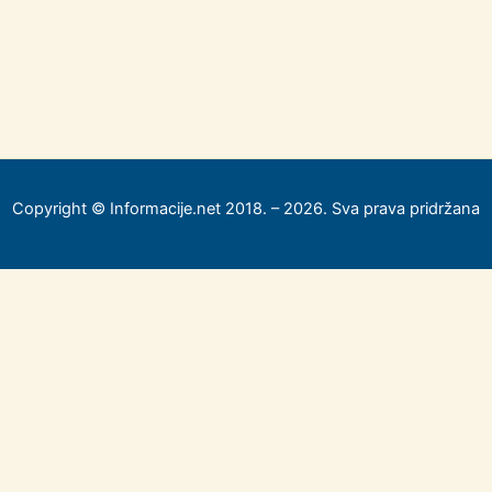
Copyright © Informacije.net 2018. – 2026. Sva prava pridržana