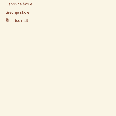
Osnovne škole
Srednje škole
Što studirati?