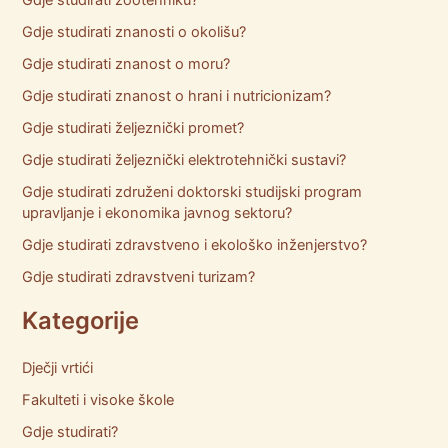
Gdje studirati zootehniku?
Gdje studirati znanosti o okolišu?
Gdje studirati znanost o moru?
Gdje studirati znanost o hrani i nutricionizam?
Gdje studirati željeznički promet?
Gdje studirati željeznički elektrotehnički sustavi?
Gdje studirati združeni doktorski studijski program
upravljanje i ekonomika javnog sektoru?
Gdje studirati zdravstveno i ekološko inženjerstvo?
Gdje studirati zdravstveni turizam?
Kategorije
Dječji vrtići
Fakulteti i visoke škole
Gdje studirati?