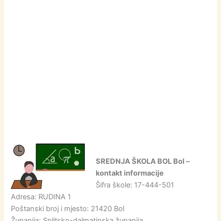
SREDNJA ŠKOLA BOL Bol –
kontakt informacije
Šifra škole: 17-444-501
Adresa: RUDINA 1
Poštanski broj i mjesto: 21420 Bol
Županija: Splitsko-dalmatinska županija