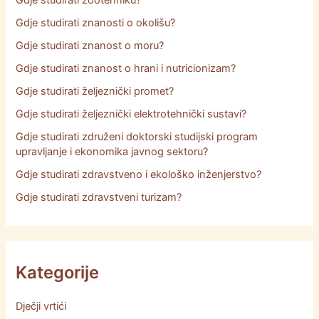
Gdje studirati zootehniku?
Gdje studirati znanosti o okolišu?
Gdje studirati znanost o moru?
Gdje studirati znanost o hrani i nutricionizam?
Gdje studirati željeznički promet?
Gdje studirati željeznički elektrotehnički sustavi?
Gdje studirati združeni doktorski studijski program
upravljanje i ekonomika javnog sektoru?
Gdje studirati zdravstveno i ekološko inženjerstvo?
Gdje studirati zdravstveni turizam?
Kategorije
Dječji vrtići