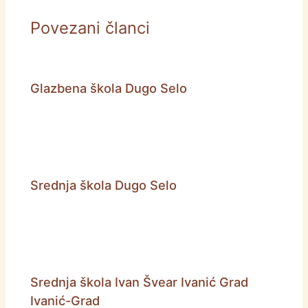
Povezani članci
Glazbena škola Dugo Selo
Srednja škola Dugo Selo
Srednja škola Ivan Švear Ivanić Grad
Ivanić-Grad