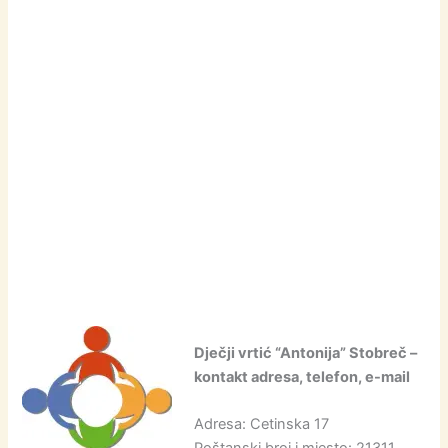
Dječji vrtić “Antonija” Stobreč –
kontakt adresa, telefon, e-mail
Adresa: Cetinska 17