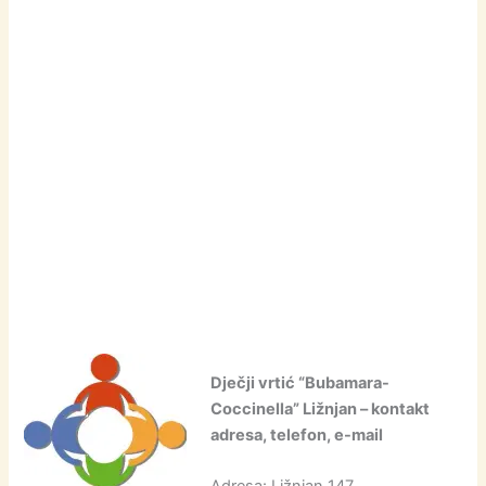
Dječji vrtić “Bubamara-
Coccinella” Ližnjan – kontakt
adresa, telefon, e-mail