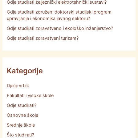
Gdje studirati željeznički elektrotehnički sustavi?
Gdje studirati združeni doktorski studijski program
upravljanje i ekonomika javnog sektoru?
Gdje studirati zdravstveno i ekološko inženjerstvo?
Gdje studirati zdravstveni turizam?
Kategorije
Dječji vrtići
Fakulteti i visoke škole
Gdje studirati?
Osnovne škole
Srednje škole
Što studirati?