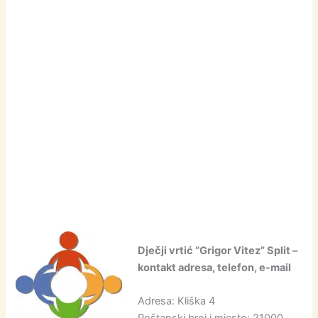
Dječji vrtić “Grigor Vitez” Split –
kontakt adresa, telefon, e-mail
Adresa: Kliška 4