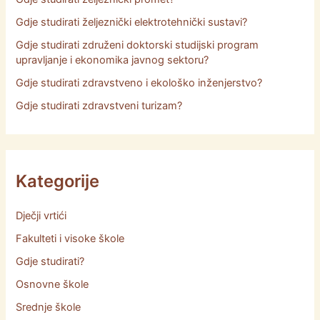
Gdje studirati željeznički elektrotehnički sustavi?
Gdje studirati združeni doktorski studijski program
upravljanje i ekonomika javnog sektoru?
Gdje studirati zdravstveno i ekološko inženjerstvo?
Gdje studirati zdravstveni turizam?
Kategorije
Dječji vrtići
Fakulteti i visoke škole
Gdje studirati?
Osnovne škole
Srednje škole