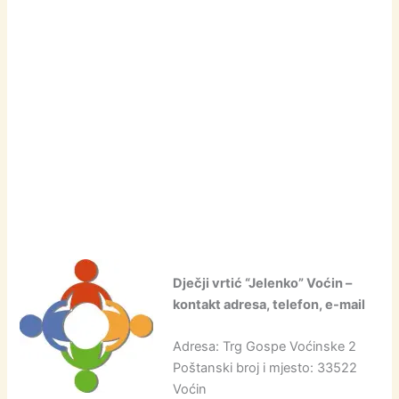
Dječji vrtić “Jelenko” Voćin –
kontakt adresa, telefon, e-mail
Adresa: Trg Gospe Voćinske 2
Poštanski broj i mjesto: 33522
Voćin