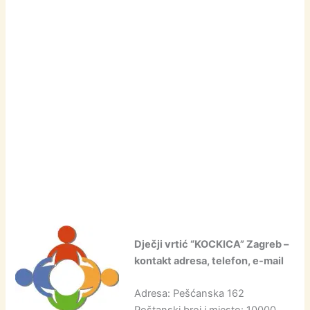
Dječji vrtić “KOCKICA” Zagreb –
kontakt adresa, telefon, e-mail
Adresa: Pešćanska 162