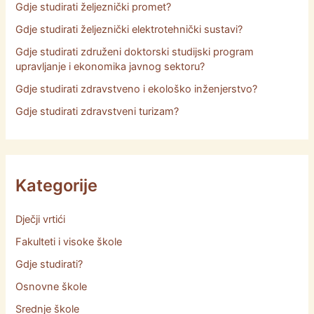
Gdje studirati željeznički promet?
Gdje studirati željeznički elektrotehnički sustavi?
Gdje studirati združeni doktorski studijski program
upravljanje i ekonomika javnog sektoru?
Gdje studirati zdravstveno i ekološko inženjerstvo?
Gdje studirati zdravstveni turizam?
Kategorije
Dječji vrtići
Fakulteti i visoke škole
Gdje studirati?
Osnovne škole
Srednje škole