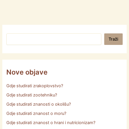
Pretraga
Traži
Nove objave
Gdje studirati zrakoplovstvo?
Gdje studirati zootehniku?
Gdje studirati znanosti o okolišu?
Gdje studirati znanost o moru?
Gdje studirati znanost o hrani i nutricionizam?