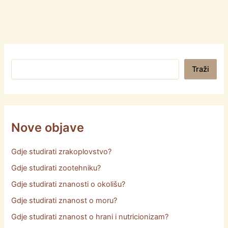
Pretraga
Traži
Nove objave
Gdje studirati zrakoplovstvo?
Gdje studirati zootehniku?
Gdje studirati znanosti o okolišu?
Gdje studirati znanost o moru?
Gdje studirati znanost o hrani i nutricionizam?