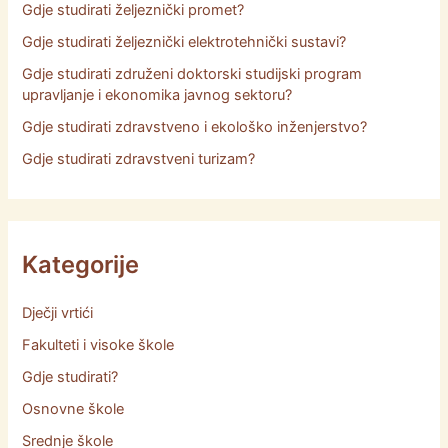
Gdje studirati željeznički promet?
Gdje studirati željeznički elektrotehnički sustavi?
Gdje studirati združeni doktorski studijski program
upravljanje i ekonomika javnog sektoru?
Gdje studirati zdravstveno i ekološko inženjerstvo?
Gdje studirati zdravstveni turizam?
Kategorije
Dječji vrtići
Fakulteti i visoke škole
Gdje studirati?
Osnovne škole
Srednje škole