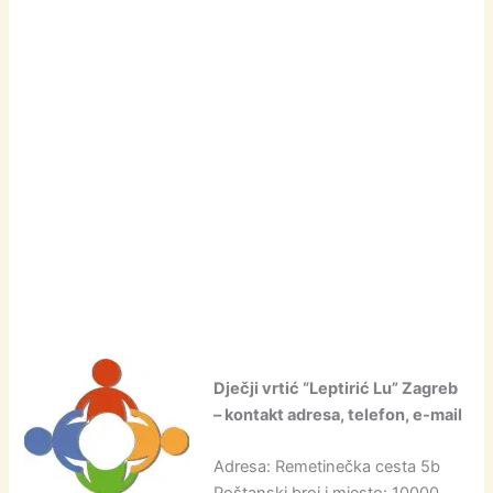
Dječji vrtić “Leptirić Lu” Zagreb
– kontakt adresa, telefon, e-mail
Adresa: Remetinečka cesta 5b