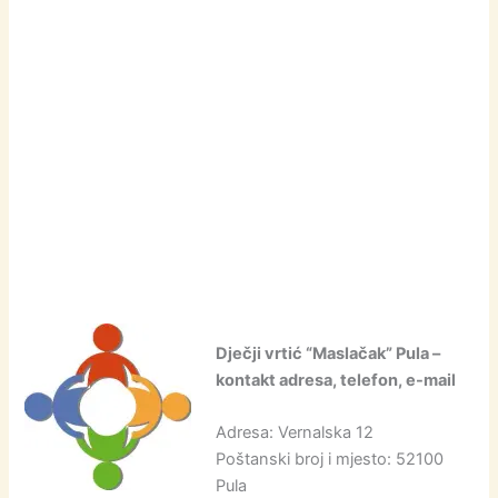
Dječji vrtić “Maslačak” Pula –
kontakt adresa, telefon, e-mail
Adresa: Vernalska 12
Poštanski broj i mjesto: 52100
Pula