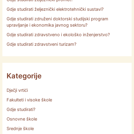
Gdje studirati željeznički elektrotehnički sustavi?
Gdje studirati združeni doktorski studijski program
upravljanje i ekonomika javnog sektoru?
Gdje studirati zdravstveno i ekološko inženjerstvo?
Gdje studirati zdravstveni turizam?
Kategorije
Dječji vrtići
Fakulteti i visoke škole
Gdje studirati?
Osnovne škole
Srednje škole