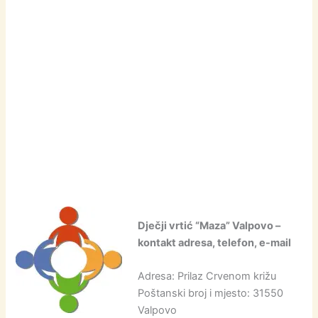
Dječji vrtić “Maza” Valpovo –
kontakt adresa, telefon, e-mail
Adresa: Prilaz Crvenom križu
Poštanski broj i mjesto: 31550
Valpovo