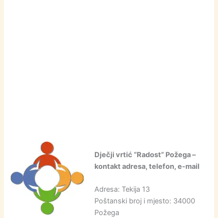
Dječji vrtić “Radost” Požega –
kontakt adresa, telefon, e-mail
Adresa: Tekija 13
Poštanski broj i mjesto: 34000
Požega