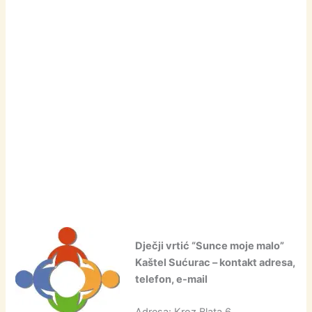
Dječji vrtić “Sunce moje malo”
Kaštel Sućurac – kontakt adresa,
telefon, e-mail