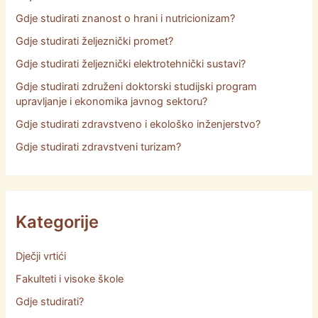
Gdje studirati znanost o hrani i nutricionizam?
Gdje studirati željeznički promet?
Gdje studirati željeznički elektrotehnički sustavi?
Gdje studirati združeni doktorski studijski program
upravljanje i ekonomika javnog sektoru?
Gdje studirati zdravstveno i ekološko inženjerstvo?
Gdje studirati zdravstveni turizam?
Kategorije
Dječji vrtići
Fakulteti i visoke škole
Gdje studirati?