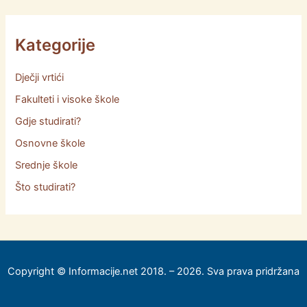
Kategorije
Dječji vrtići
Fakulteti i visoke škole
Gdje studirati?
Osnovne škole
Srednje škole
Što studirati?
Copyright © Informacije.net 2018. – 2026. Sva prava pridržana