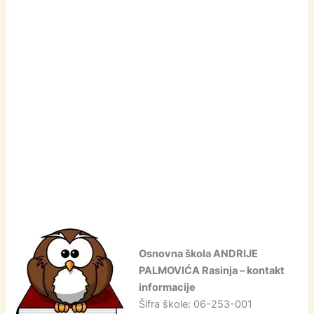
Osnovna škola ANDRIJE
PALMOVIĆA Rasinja – kontakt
informacije
Šifra škole: 06-253-001