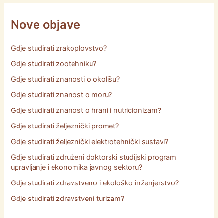
Nove objave
Gdje studirati zrakoplovstvo?
Gdje studirati zootehniku?
Gdje studirati znanosti o okolišu?
Gdje studirati znanost o moru?
Gdje studirati znanost o hrani i nutricionizam?
Gdje studirati željeznički promet?
Gdje studirati željeznički elektrotehnički sustavi?
Gdje studirati združeni doktorski studijski program
upravljanje i ekonomika javnog sektoru?
Gdje studirati zdravstveno i ekološko inženjerstvo?
Gdje studirati zdravstveni turizam?