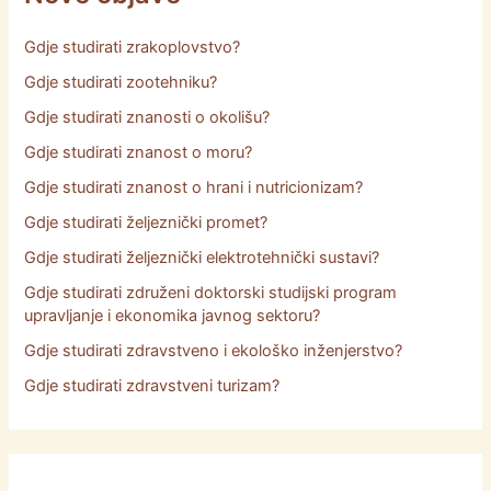
Gdje studirati zrakoplovstvo?
Gdje studirati zootehniku?
Gdje studirati znanosti o okolišu?
Gdje studirati znanost o moru?
Gdje studirati znanost o hrani i nutricionizam?
Gdje studirati željeznički promet?
Gdje studirati željeznički elektrotehnički sustavi?
Gdje studirati združeni doktorski studijski program
upravljanje i ekonomika javnog sektoru?
Gdje studirati zdravstveno i ekološko inženjerstvo?
Gdje studirati zdravstveni turizam?