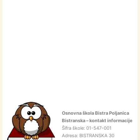
Osnovna škola Bistra Poljanica
Bistranska – kontakt informacije
Šifra škole: 01-547-001
Adresa: BISTRANSKA 30