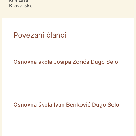
KOLARA
Kravarsko
Povezani članci
Osnovna škola Josipa Zorića Dugo Selo
Osnovna škola Ivan Benković Dugo Selo