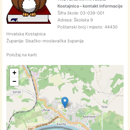
Kostajnica – kontakt informacije
Šifra škole: 03-039-001
Adresa: Školska 9
Poštanski broj i mjesto: 44430
Hrvatska Kostajnica
Županija: Sisačko-moslavačka županija
Položaj na karti:
+
−