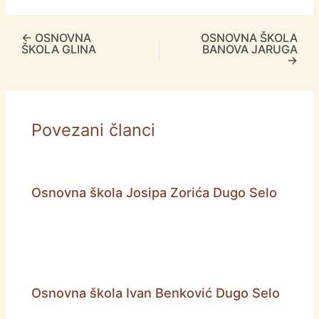
←
OSNOVNA
OSNOVNA ŠKOLA
ŠKOLA GLINA
BANOVA JARUGA
→
Povezani članci
Osnovna škola Josipa Zorića Dugo Selo
Osnovna škola Ivan Benković Dugo Selo