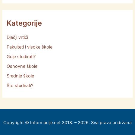
Kategorije
Dječji vrtići
Fakulteti i visoke škole
Gdje studirati?
Osnovne škole
Srednje škole
Što studirati?
Copyright © Informacije.net 2018. – 2026. Sva prava pridržana