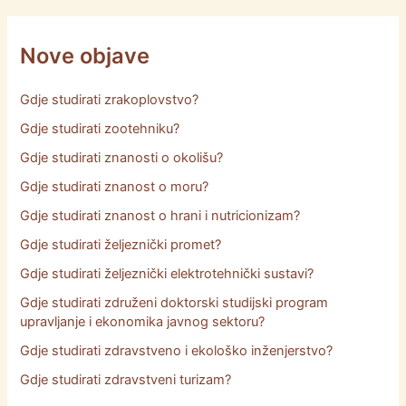
Nove objave
Gdje studirati zrakoplovstvo?
Gdje studirati zootehniku?
Gdje studirati znanosti o okolišu?
Gdje studirati znanost o moru?
Gdje studirati znanost o hrani i nutricionizam?
Gdje studirati željeznički promet?
Gdje studirati željeznički elektrotehnički sustavi?
Gdje studirati združeni doktorski studijski program
upravljanje i ekonomika javnog sektoru?
Gdje studirati zdravstveno i ekološko inženjerstvo?
Gdje studirati zdravstveni turizam?