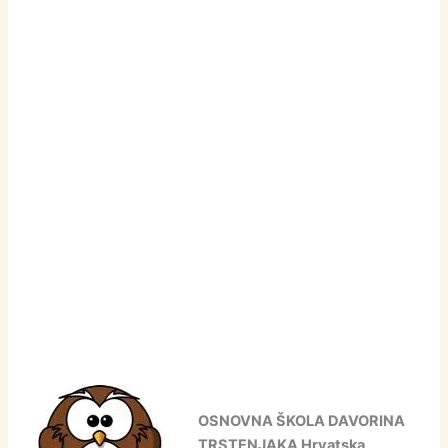
OSNOVNA ŠKOLA DAVORINA
TRSTENJAKA Hrvatska