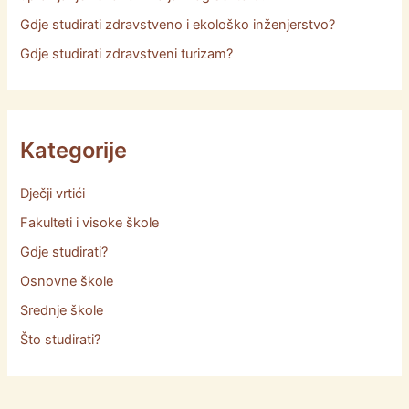
Gdje studirati zdravstveno i ekološko inženjerstvo?
Gdje studirati zdravstveni turizam?
Kategorije
Dječji vrtići
Fakulteti i visoke škole
Gdje studirati?
Osnovne škole
Srednje škole
Što studirati?