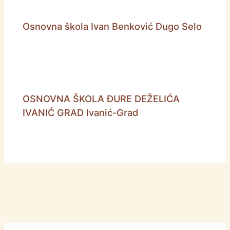
Osnovna škola Ivan Benković Dugo Selo
OSNOVNA ŠKOLA ĐURE DEŽELIĆA
IVANIĆ GRAD Ivanić-Grad