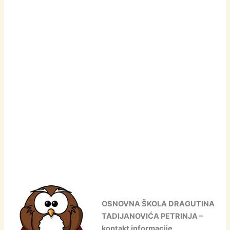
OSNOVNA ŠKOLA DRAGUTINA
TADIJANOVIĆA PETRINJA –
kontakt informacije