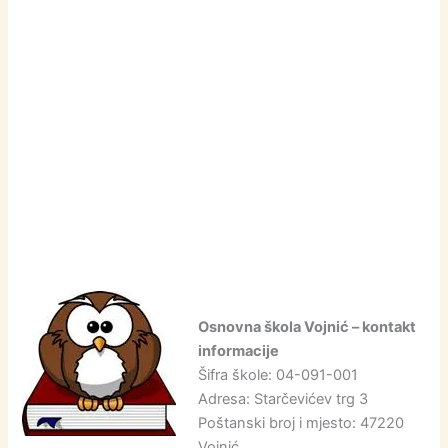
Osnovna škola Vojnić – kontakt
informacije
Šifra škole: 04-091-001
Adresa: Starčevićev trg 3
Poštanski broj i mjesto: 47220
Vojnić