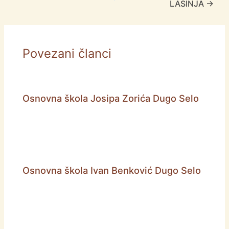
LASINJA
→
Povezani članci
Osnovna škola Josipa Zorića Dugo Selo
Osnovna škola Ivan Benković Dugo Selo