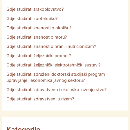
Gdje studirati zrakoplovstvo?
Gdje studirati zootehniku?
Gdje studirati znanosti o okolišu?
Gdje studirati znanost o moru?
Gdje studirati znanost o hrani i nutricionizam?
Gdje studirati željeznički promet?
Gdje studirati željeznički elektrotehnički sustavi?
Gdje studirati združeni doktorski studijski program
upravljanje i ekonomika javnog sektoru?
Gdje studirati zdravstveno i ekološko inženjerstvo?
Gdje studirati zdravstveni turizam?
Kategorije