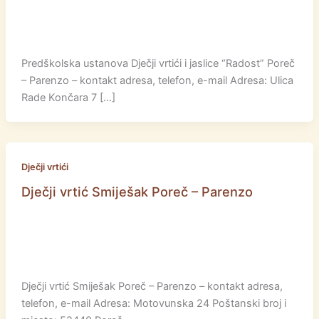
Predškolska ustanova Dječji vrtići i jaslice “Radost” Poreč
– Parenzo – kontakt adresa, telefon, e-mail Adresa: Ulica
Rade Končara 7 […]
Dječji vrtići
Dječji vrtić Smiješak Poreč – Parenzo
Dječji vrtić Smiješak Poreč – Parenzo – kontakt adresa,
telefon, e-mail Adresa: Motovunska 24 Poštanski broj i