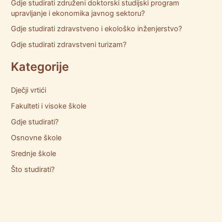
Gdje studirati združeni doktorski studijski program
upravljanje i ekonomika javnog sektoru?
Gdje studirati zdravstveno i ekološko inženjerstvo?
Gdje studirati zdravstveni turizam?
Kategorije
Dječji vrtići
Fakulteti i visoke škole
Gdje studirati?
Osnovne škole
Srednje škole
Što studirati?