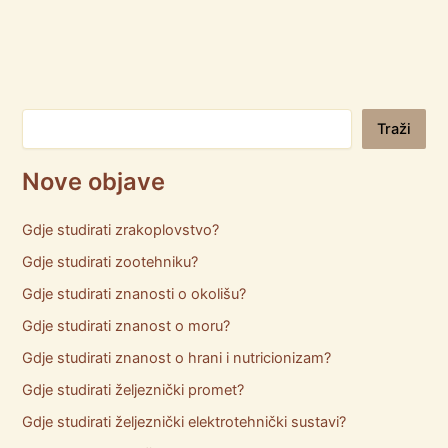
Pretraga
Traži
Nove objave
Gdje studirati zrakoplovstvo?
Gdje studirati zootehniku?
Gdje studirati znanosti o okolišu?
Gdje studirati znanost o moru?
Gdje studirati znanost o hrani i nutricionizam?
Gdje studirati željeznički promet?
Gdje studirati željeznički elektrotehnički sustavi?