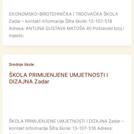
EKONOMSKO-BIROTEHNIČKA I TRGOVAČKA ŠKOLA
Zadar – kontakt informacije Šifra škole: 13-107-518
Adresa: ANTUNA GUSTAVA MATOŠA 40 Poštanski broj i
mjesto:
Srednje škole
ŠKOLA PRIMIJENJENE UMJETNOSTI I
DIZAJNA Zadar
ŠKOLA PRIMIJENJENE UMJETNOSTI I DIZAJNA Zadar –
kontakt informacije Šifra škole: 13-107-516 Adresa: