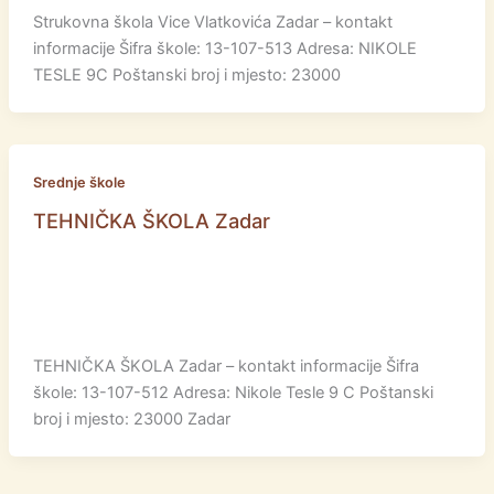
Strukovna škola Vice Vlatkovića Zadar – kontakt
informacije Šifra škole: 13-107-513 Adresa: NIKOLE
TESLE 9C Poštanski broj i mjesto: 23000
Srednje škole
TEHNIČKA ŠKOLA Zadar
TEHNIČKA ŠKOLA Zadar – kontakt informacije Šifra
škole: 13-107-512 Adresa: Nikole Tesle 9 C Poštanski
broj i mjesto: 23000 Zadar