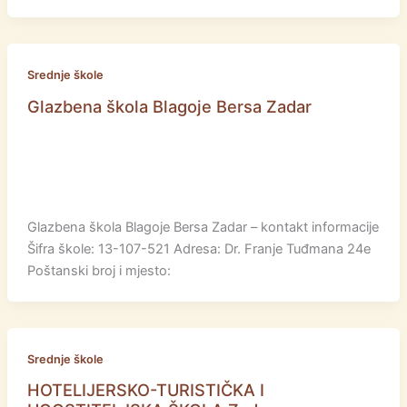
Srednje škole
Glazbena škola Blagoje Bersa Zadar
Glazbena škola Blagoje Bersa Zadar – kontakt informacije
Šifra škole: 13-107-521 Adresa: Dr. Franje Tuđmana 24e
Poštanski broj i mjesto:
Srednje škole
HOTELIJERSKO-TURISTIČKA I