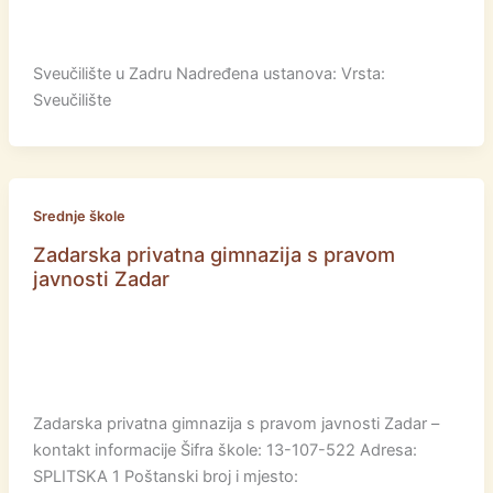
Sveučilište u Zadru Nadređena ustanova: Vrsta:
Sveučilište
Srednje škole
Zadarska privatna gimnazija s pravom
javnosti Zadar
Zadarska privatna gimnazija s pravom javnosti Zadar –
kontakt informacije Šifra škole: 13-107-522 Adresa:
SPLITSKA 1 Poštanski broj i mjesto: