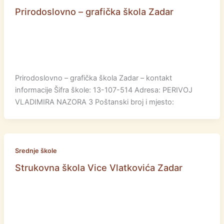
Prirodoslovno – grafička škola Zadar
Prirodoslovno – grafička škola Zadar – kontakt
informacije Šifra škole: 13-107-514 Adresa: PERIVOJ
VLADIMIRA NAZORA 3 Poštanski broj i mjesto:
Srednje škole
Strukovna škola Vice Vlatkovića Zadar