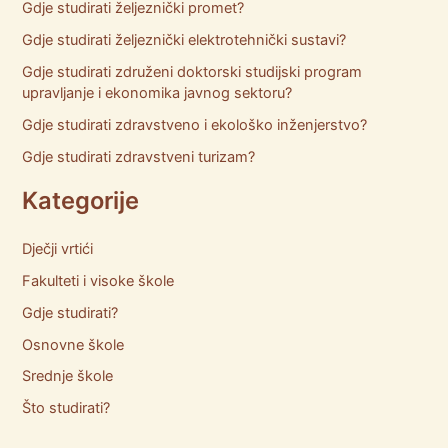
Gdje studirati željeznički promet?
Gdje studirati željeznički elektrotehnički sustavi?
Gdje studirati združeni doktorski studijski program
upravljanje i ekonomika javnog sektoru?
Gdje studirati zdravstveno i ekološko inženjerstvo?
Gdje studirati zdravstveni turizam?
Kategorije
Dječji vrtići
Fakulteti i visoke škole
Gdje studirati?
Osnovne škole
Srednje škole
Što studirati?