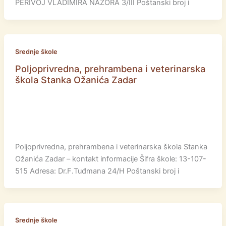
PERIVOJ VLADIMIRA NAZORA 3/III Poštanski broj i
Srednje škole
Poljoprivredna, prehrambena i veterinarska
škola Stanka Ožanića Zadar
Poljoprivredna, prehrambena i veterinarska škola Stanka
Ožanića Zadar – kontakt informacije Šifra škole: 13-107-
515 Adresa: Dr.F.Tuđmana 24/H Poštanski broj i
Srednje škole