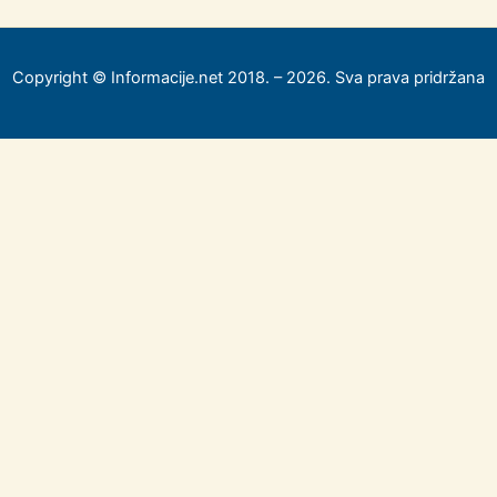
Copyright © Informacije.net 2018. – 2026. Sva prava pridržana