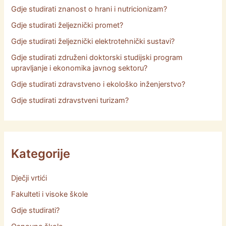
Gdje studirati znanost o hrani i nutricionizam?
Gdje studirati željeznički promet?
Gdje studirati željeznički elektrotehnički sustavi?
Gdje studirati združeni doktorski studijski program
upravljanje i ekonomika javnog sektoru?
Gdje studirati zdravstveno i ekološko inženjerstvo?
Gdje studirati zdravstveni turizam?
Kategorije
Dječji vrtići
Fakulteti i visoke škole
Gdje studirati?