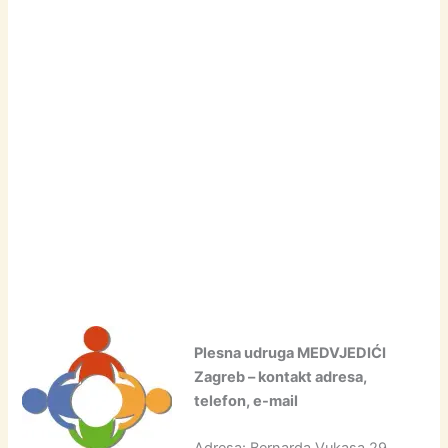
Plesna udruga MEDVJEDIĆI
Zagreb – kontakt adresa,
telefon, e-mail