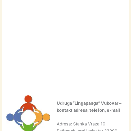
Udruga “Lingapanga” Vukovar –
kontakt adresa, telefon, e-mail
Adresa: Stanka Vraza 10