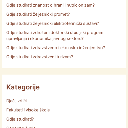
Gdje studirati znanost o hrani i nutricionizam?
Gdje studirati željeznički promet?
Gdje studirati željeznički elektrotehnički sustavi?
Gdje studirati združeni doktorski studijski program
upravljanje i ekonomika javnog sektoru?
Gdje studirati zdravstveno i ekološko inženjerstvo?
Gdje studirati zdravstveni turizam?
Kategorije
Dječji vrtići
Fakulteti i visoke škole
Gdje studirati?