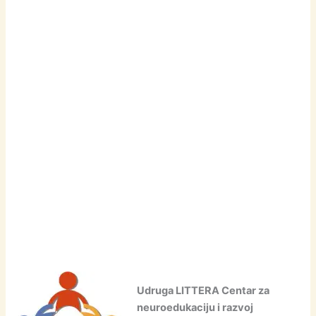
Udruga LITTERA Centar za
neuroedukaciju i razvoj