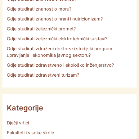
Gdje studirati znanost o moru?
Gdje studirati znanost o hrani i nutricionizam?
Gdje studirati željeznički promet?
Gdje studirati željeznički elektrotehnički sustavi?
Gdje studirati združeni doktorski studijski program
upravljanje i ekonomika javnog sektoru?
Gdje studirati zdravstveno i ekološko inženjerstvo?
Gdje studirati zdravstveni turizam?
Kategorije
Dječji vrtići
Fakulteti i visoke škole