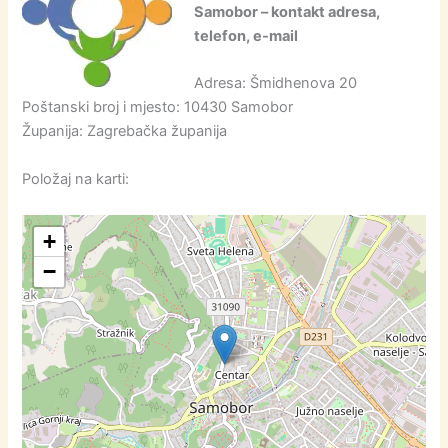
Samobor – kontakt adresa,
telefon, e-mail
Adresa: Šmidhenova 20
Poštanski broj i mjesto: 10430 Samobor
Županija: Zagrebačka županija
Položaj na karti:
+
−