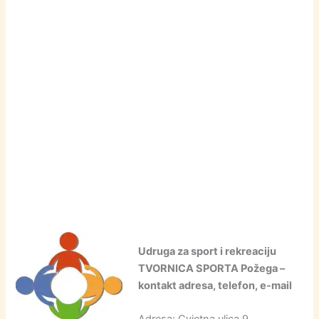
Udruga za sport i rekreaciju
TVORNICA SPORTA Požega –
kontakt adresa, telefon, e-mail