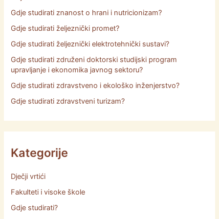
Gdje studirati znanost o hrani i nutricionizam?
Gdje studirati željeznički promet?
Gdje studirati željeznički elektrotehnički sustavi?
Gdje studirati združeni doktorski studijski program
upravljanje i ekonomika javnog sektoru?
Gdje studirati zdravstveno i ekološko inženjerstvo?
Gdje studirati zdravstveni turizam?
Kategorije
Dječji vrtići
Fakulteti i visoke škole
Gdje studirati?