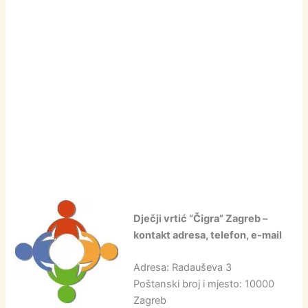
Dječji vrtić “Čigra” Zagreb –
kontakt adresa, telefon, e-mail
Adresa: Radauševa 3
Poštanski broj i mjesto: 10000
Zagreb