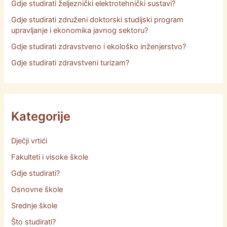
Gdje studirati željeznički elektrotehnički sustavi?
Gdje studirati združeni doktorski studijski program
upravljanje i ekonomika javnog sektoru?
Gdje studirati zdravstveno i ekološko inženjerstvo?
Gdje studirati zdravstveni turizam?
Kategorije
Dječji vrtići
Fakulteti i visoke škole
Gdje studirati?
Osnovne škole
Srednje škole
Što studirati?