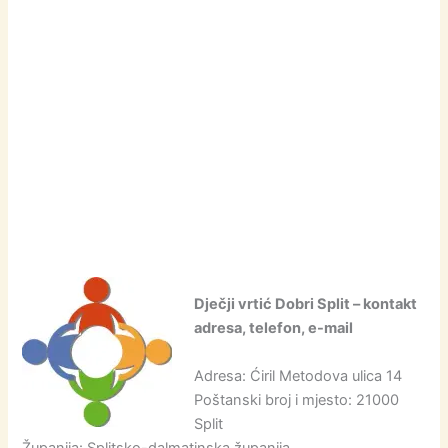
Dječji vrtić Dobri Split – kontakt
adresa, telefon, e-mail
Adresa: Ćiril Metodova ulica 14
Poštanski broj i mjesto: 21000
Split
Županija: Splitsko-dalmatinska županija