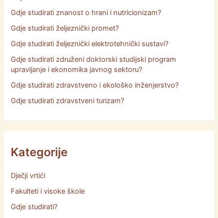
Gdje studirati znanost o hrani i nutricionizam?
Gdje studirati željeznički promet?
Gdje studirati željeznički elektrotehnički sustavi?
Gdje studirati združeni doktorski studijski program
upravljanje i ekonomika javnog sektoru?
Gdje studirati zdravstveno i ekološko inženjerstvo?
Gdje studirati zdravstveni turizam?
Kategorije
Dječji vrtići
Fakulteti i visoke škole
Gdje studirati?