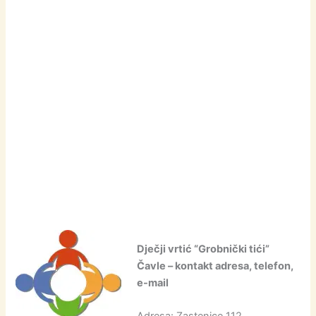
Dječji vrtić “Grobnički tići”
Čavle – kontakt adresa, telefon,
e-mail