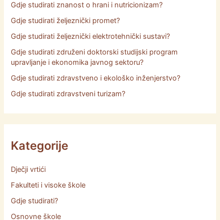
Gdje studirati znanost o hrani i nutricionizam?
Gdje studirati željeznički promet?
Gdje studirati željeznički elektrotehnički sustavi?
Gdje studirati združeni doktorski studijski program
upravljanje i ekonomika javnog sektoru?
Gdje studirati zdravstveno i ekološko inženjerstvo?
Gdje studirati zdravstveni turizam?
Kategorije
Dječji vrtići
Fakulteti i visoke škole
Gdje studirati?
Osnovne škole