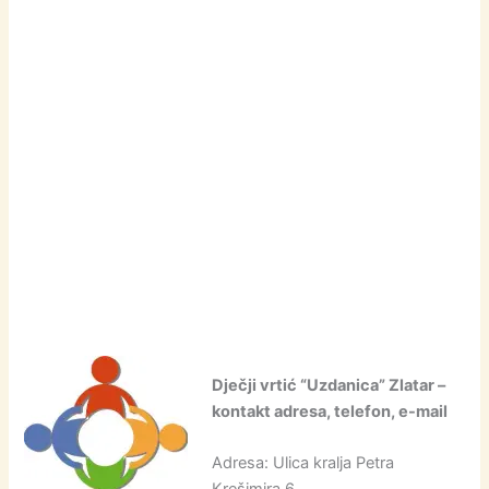
Dječji vrtić “Uzdanica” Zlatar –
kontakt adresa, telefon, e-mail
Adresa: Ulica kralja Petra