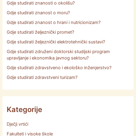
Gdje studirati znanosti o okolišu?
Gdje studirati znanost o moru?
Gdje studirati znanost o hrani i nutricionizam?
Gdje studirati željeznički promet?
Gdje studirati željeznički elektrotehnički sustavi?
Gdje studirati združeni doktorski studijski program
upravljanje i ekonomika javnog sektoru?
Gdje studirati zdravstveno i ekološko inženjerstvo?
Gdje studirati zdravstveni turizam?
Kategorije
Dječji vrtići
Fakulteti i visoke škole