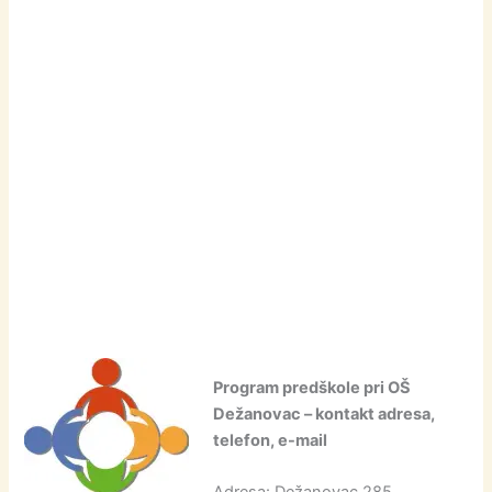
Program predškole pri OŠ
Dežanovac – kontakt adresa,
telefon, e-mail